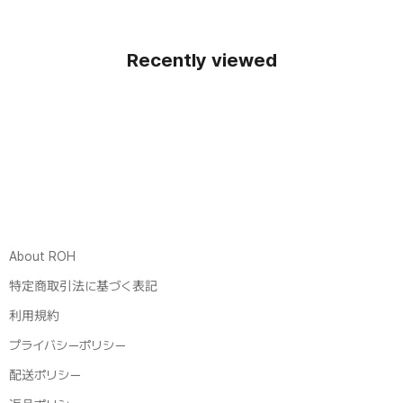
Recently viewed
About ROH
特定商取引法に基づく表記
利用規約
プライバシーポリシー
配送ポリシー