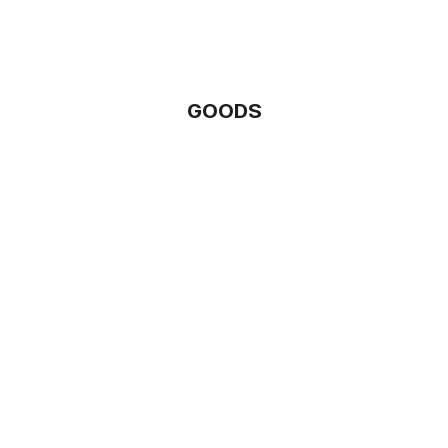
GOODS