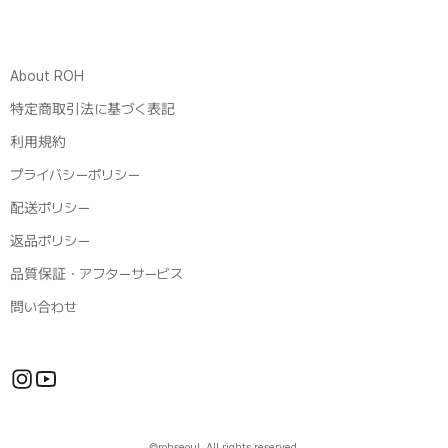
About ROH
特定商取引法に基づく表記
利用規約
プライバシーポリシー
配送ポリシー
返品ポリシー
品質保証・アフターサービス
問い合わせ
©rohseoul. All rights reserved.