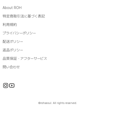
About ROH
特定商取引法に基づく表記
利用規約
プライバシーポリシー
配送ポリシー
返品ポリシー
品質保証・アフターサービス
問い合わせ
©rohseoul. All rights reserved.