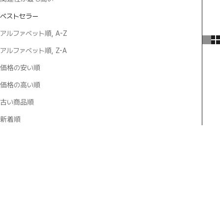
ベストセラー
アルファベット順, A-Z
アルファベット順, Z-A
価格の安い順
価格の高い順
古い商品順
新着順