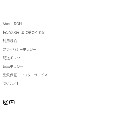
About ROH
特定商取引法に基づく表記
利用規約
プライバシーポリシー
配送ポリシー
返品ポリシー
品質保証・アフターサービス
問い合わせ