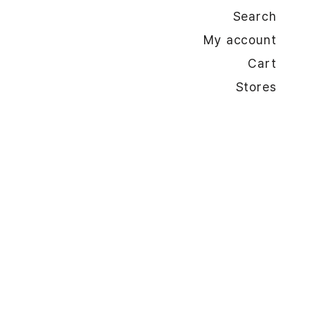
Search
My account
Cart
Stores