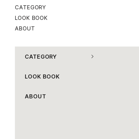
コンテンツへスキップ
CATEGORY
LOOK BOOK
ABOUT
CATEGORY
LOOK BOOK
ABOUT