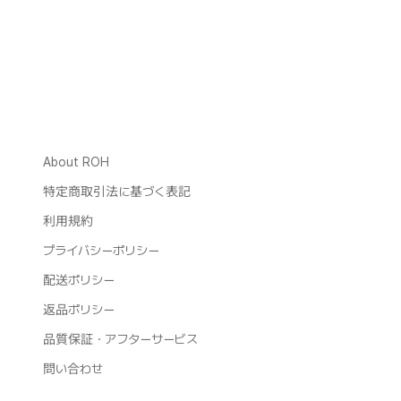
About ROH
特定商取引法に基づく表記
利用規約
プライバシーポリシー
配送ポリシー
返品ポリシー
品質保証・アフターサービス
問い合わせ