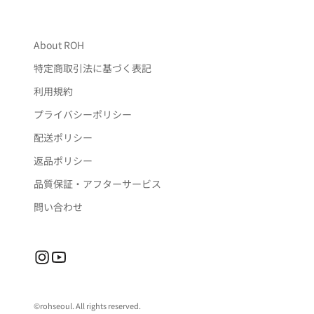
About ROH
特定商取引法に基づく表記
利用規約
プライバシーポリシー
配送ポリシー
返品ポリシー
品質保証・アフターサービス
問い合わせ
©rohseoul. All rights reserved.