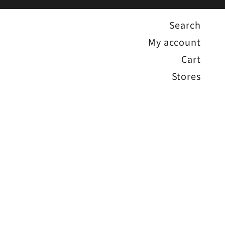
Search
My account
Cart
Stores