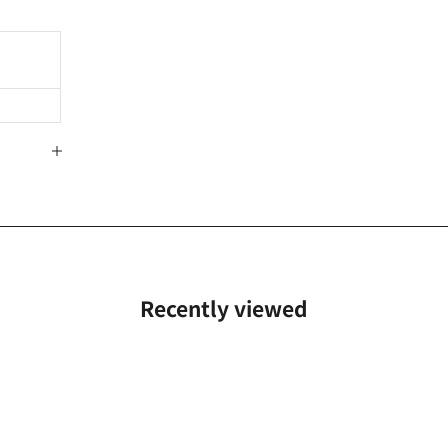
Recently viewed