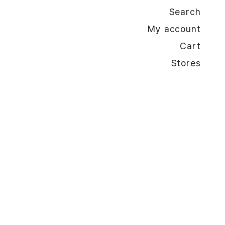
Search
My account
Cart
Stores