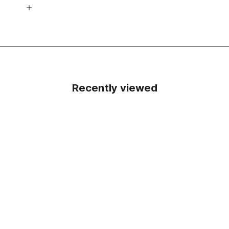
Recently viewed