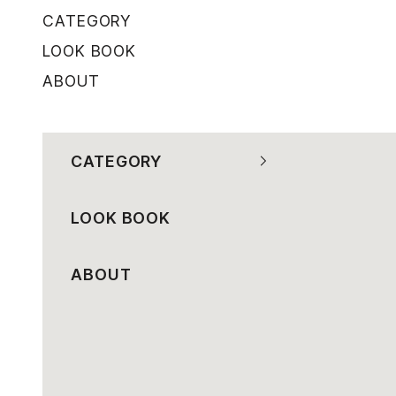
コンテンツへスキップ
CATEGORY
LOOK BOOK
ABOUT
CATEGORY
LOOK BOOK
ABOUT