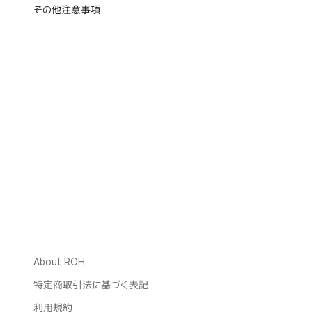
その他注意事項
About ROH
特定商取引法に基づく表記
利用規約