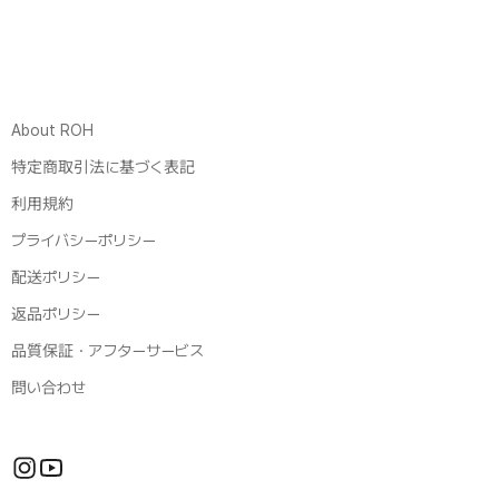
About ROH
特定商取引法に基づく表記
利用規約
プライバシーポリシー
配送ポリシー
返品ポリシー
品質保証・アフターサービス
問い合わせ