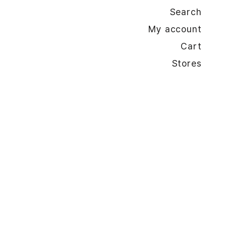
Search
My account
Cart
Stores