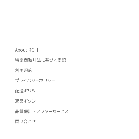
About ROH
特定商取引法に基づく表記
利用規約
プライバシーポリシー
配送ポリシー
返品ポリシー
品質保証・アフターサービス
問い合わせ