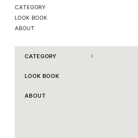
コンテンツへスキップ
CATEGORY
LOOK BOOK
ABOUT
CATEGORY
LOOK BOOK
ABOUT