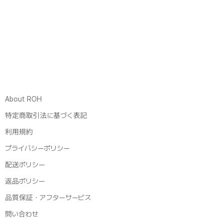
About ROH
特定商取引法に基づく表記
利用規約
プライバシーポリシー
配送ポリシー
返品ポリシー
品質保証・アフターサービス
問い合わせ