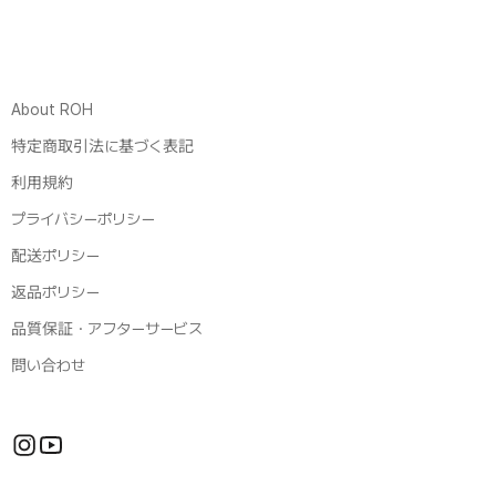
About ROH
特定商取引法に基づく表記
利用規約
プライバシーポリシー
配送ポリシー
返品ポリシー
品質保証・アフターサービス
問い合わせ