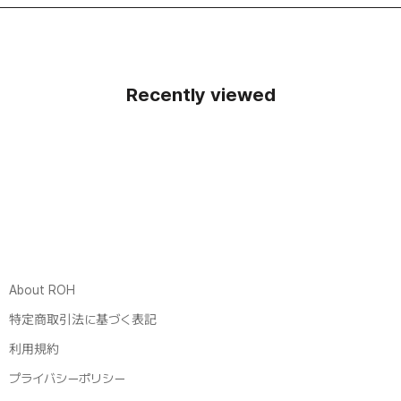
Recently viewed
About ROH
特定商取引法に基づく表記
利用規約
プライバシーポリシー