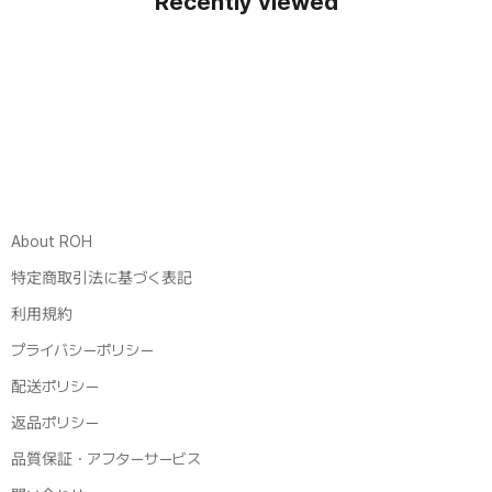
Recently viewed
About ROH
特定商取引法に基づく表記
利用規約
プライバシーポリシー
配送ポリシー
返品ポリシー
品質保証・アフターサービス